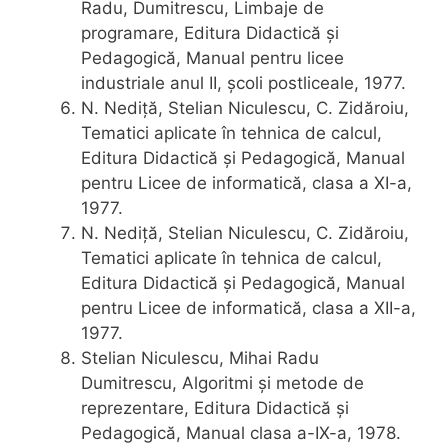
Radu, Dumitrescu, Limbaje de
programare, Editura Didactică și
Pedagogică, Manual pentru licee
industriale anul II, școli postliceale, 1977.
N. Nediță, Stelian Niculescu, C. Zidăroiu,
Tematici aplicate în tehnica de calcul,
Editura Didactică și Pedagogică, Manual
pentru Licee de informatică, clasa a XI-a,
1977.
N. Nediță, Stelian Niculescu, C. Zidăroiu,
Tematici aplicate în tehnica de calcul,
Editura Didactică și Pedagogică, Manual
pentru Licee de informatică, clasa a XII-a,
1977.
Stelian Niculescu, Mihai Radu
Dumitrescu, Algoritmi și metode de
reprezentare, Editura Didactică și
Pedagogică, Manual clasa a-IX-a, 1978.