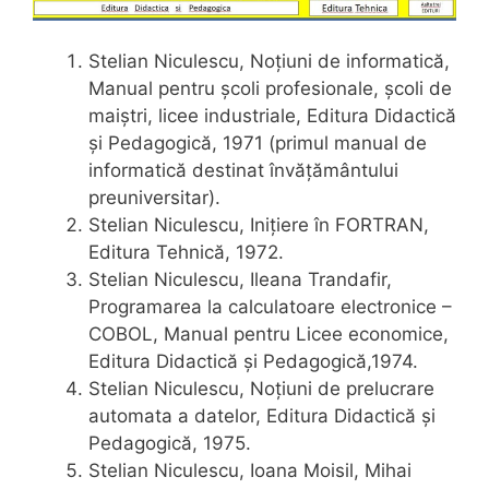
Stelian Niculescu, Noțiuni de informatică,
Manual pentru școli profesionale, școli de
maiștri, licee industriale, Editura Didactică
și Pedagogică, 1971 (primul manual de
informatică destinat învățământului
preuniversitar).
Stelian Niculescu, Inițiere în FORTRAN,
Editura Tehnică, 1972.
Stelian Niculescu, Ileana Trandafir,
Programarea la calculatoare electronice –
COBOL, Manual pentru Licee economice,
Editura Didactică și Pedagogică,1974.
Stelian Niculescu, Noțiuni de prelucrare
automata a datelor, Editura Didactică și
Pedagogică, 1975.
Stelian Niculescu, Ioana Moisil, Mihai