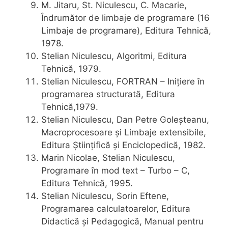
M. Jitaru, St. Niculescu, C. Macarie,
Îndrumător de limbaje de programare (16
Limbaje de programare), Editura Tehnică,
1978.
Stelian Niculescu, Algoritmi, Editura
Tehnică, 1979.
Stelian Niculescu, FORTRAN – Inițiere în
programarea structurată, Editura
Tehnică,1979.
Stelian Niculescu, Dan Petre Goleșteanu,
Macroprocesoare și Limbaje extensibile,
Editura Științifică și Enciclopedică, 1982.
Marin Nicolae, Stelian Niculescu,
Programare în mod text – Turbo – C,
Editura Tehnică, 1995.
Stelian Niculescu, Sorin Eftene,
Programarea calculatoarelor, Editura
Didactică și Pedagogică, Manual pentru