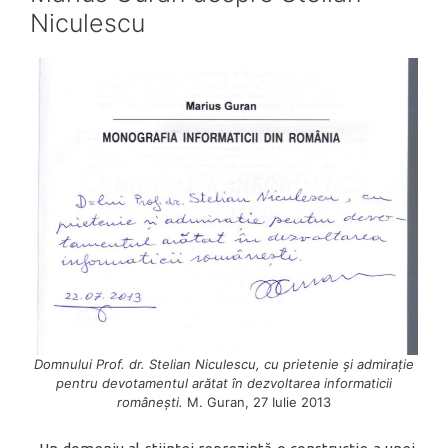
Niculescu
Domnului Prof. dr. Stelian Niculescu, cu prietenie și admirație
pentru devotamentul arătat în dezvoltarea informaticii
românești.
M. Guran, 27 Iulie 2013