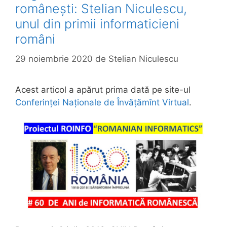
românești: Stelian Niculescu,
unul din primii informaticieni
români
29 noiembrie 2020
de
Stelian Niculescu
Acest articol a apărut prima dată pe site-ul
Conferinței Naționale de Învățămînt Virtual
.