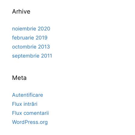
Arhive
noiembrie 2020
februarie 2019
octombrie 2013
septembrie 2011
Meta
Autentificare
Flux intrări
Flux comentarii
WordPress.org